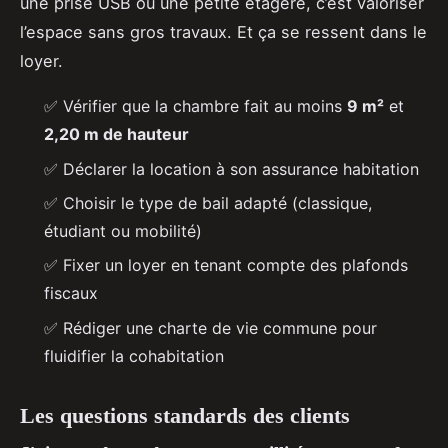
une prise USB ou une petite étagère, c’est valoriser
l’espace sans gros travaux. Et ça se ressent dans le
loyer.
✅ Vérifier que la chambre fait au moins
9 m²
et
2,20 m de hauteur
✅ Déclarer la location à son assurance habitation
✅ Choisir le type de bail adapté (classique,
étudiant ou mobilité)
✅ Fixer un loyer en tenant compte des plafonds
fiscaux
✅ Rédiger une charte de vie commune pour
fluidifier la cohabitation
Les questions standards des clients