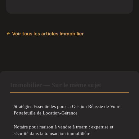
← Voir tous les articles Immobilier
Immobilier — Sur le même sujet
Stratégies Essentielles pour la Gestion Réussie de Votre
Portefeuille de Location-Gérance
Notaire pour maison à vendre à troarn : expertise et
sécurité dans la transaction immobilière