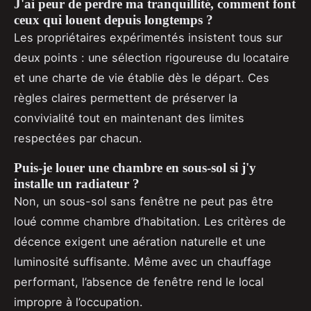
J'ai peur de perdre ma tranquillité, comment font
ceux qui louent depuis longtemps ?
Les propriétaires expérimentés insistent tous sur
deux points : une sélection rigoureuse du locataire
et une charte de vie établie dès le départ. Ces
règles claires permettent de préserver la
convivialité tout en maintenant des limites
respectées par chacun.
Puis-je louer une chambre en sous-sol si j'y
installe un radiateur ?
Non, un sous-sol sans fenêtre ne peut pas être
loué comme chambre d’habitation. Les critères de
décence exigent une aération naturelle et une
luminosité suffisante. Même avec un chauffage
performant, l’absence de fenêtre rend le local
impropre à l’occupation.