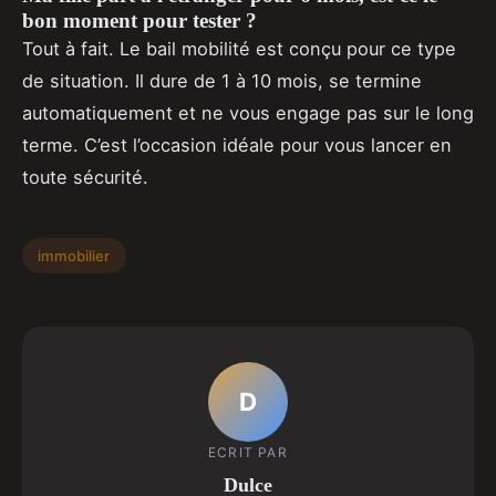
bon moment pour tester ?
Tout à fait. Le bail mobilité est conçu pour ce type
de situation. Il dure de 1 à 10 mois, se termine
automatiquement et ne vous engage pas sur le long
terme. C’est l’occasion idéale pour vous lancer en
toute sécurité.
immobilier
D
ECRIT PAR
Dulce