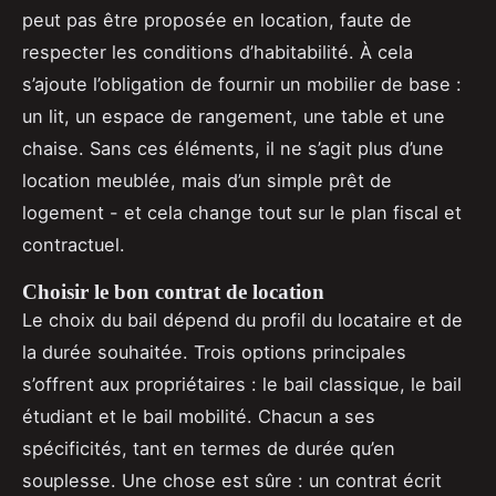
peut pas être proposée en location, faute de
respecter les conditions d’habitabilité. À cela
s’ajoute l’obligation de fournir un mobilier de base :
un lit, un espace de rangement, une table et une
chaise. Sans ces éléments, il ne s’agit plus d’une
location meublée, mais d’un simple prêt de
logement - et cela change tout sur le plan fiscal et
contractuel.
Choisir le bon contrat de location
Le choix du bail dépend du profil du locataire et de
la durée souhaitée. Trois options principales
s’offrent aux propriétaires : le bail classique, le bail
étudiant et le bail mobilité. Chacun a ses
spécificités, tant en termes de durée qu’en
souplesse. Une chose est sûre : un contrat écrit