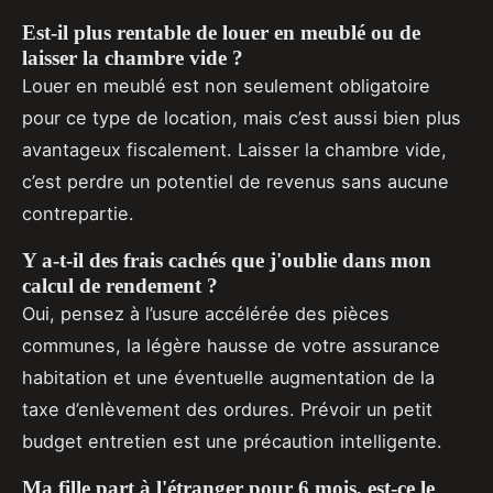
Est-il plus rentable de louer en meublé ou de
laisser la chambre vide ?
Louer en meublé est non seulement obligatoire
pour ce type de location, mais c’est aussi bien plus
avantageux fiscalement. Laisser la chambre vide,
c’est perdre un potentiel de revenus sans aucune
contrepartie.
Y a-t-il des frais cachés que j'oublie dans mon
calcul de rendement ?
Oui, pensez à l’usure accélérée des pièces
communes, la légère hausse de votre assurance
habitation et une éventuelle augmentation de la
taxe d’enlèvement des ordures. Prévoir un petit
budget entretien est une précaution intelligente.
Ma fille part à l'étranger pour 6 mois, est-ce le