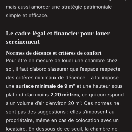
mais aussi amorcer une stratégie patrimoniale
simple et efficace.
Le cadre légal et financier pour louer
sereinement
Normes de décence et critères de confort
Pour être en mesure de louer une chambre chez
soi, il faut d’abord s’assurer que l’espace respecte
des critères minimaux de décence. La loi impose
une
surface minimale de 9 m²
et une hauteur sous
plafond d’au moins
2,20 mètres
, ce qui correspond
à un volume d’air d’environ 20 m³. Ces normes ne
sont pas des suggestions : elles s’imposent au
propriétaire, même en cas de colocation avec un
locataire. En dessous de ce seuil, la chambre ne