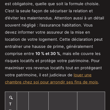
est obligatoire, quelle que soit la formule choisie.
C’est la seule façon de sécuriser la relation et
d’éviter les malentendus. Attention aussi à un détail
souvent négligé : l’assurance habitation. Vous
devez informer votre assureur de la mise en
location de votre logement. Cette déclaration peut
entraîner une hausse de prime, généralement
comprise entre
10 % et 30 %
, mais elle couvre les
risques locatifs et protège votre patrimoine. Pour
maximiser vos revenus locatifs tout en protégeant
votre patrimoine, il est judicieux de
louer une
chambre chez soi pour arrondir ses fins de mois
.
🔍
T