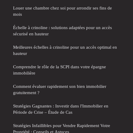
Louer une chambre chez soi pour arrondir ses fins de
mois
Échelle à crinoline : solutions adaptées pour un accès
sécurisé en hauteur
Meilleures échelles à crinoline pour un accès optimal en
hauteur
Comprendre le rôle de la SCPI dans votre épargne
immobilière
Comment évaluer rapidement son bien immobilier
gratuitement ?
Stratégies Gagnantes : Investir dans l'Immobilier en
Période de Crise – Étude de Cas
Stratégies Infaillibles pour Vendre Rapidement Votre
Propriété : Conseils et Astuces