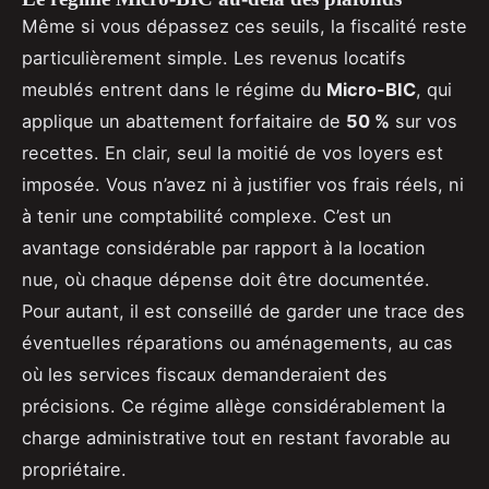
Même si vous dépassez ces seuils, la fiscalité reste
particulièrement simple. Les revenus locatifs
meublés entrent dans le régime du
Micro-BIC
, qui
applique un abattement forfaitaire de
50 %
sur vos
recettes. En clair, seul la moitié de vos loyers est
imposée. Vous n’avez ni à justifier vos frais réels, ni
à tenir une comptabilité complexe. C’est un
avantage considérable par rapport à la location
nue, où chaque dépense doit être documentée.
Pour autant, il est conseillé de garder une trace des
éventuelles réparations ou aménagements, au cas
où les services fiscaux demanderaient des
précisions. Ce régime allège considérablement la
charge administrative tout en restant favorable au
propriétaire.