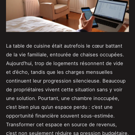
La table de cuisine était autrefois le cœur battant
de la vie familiale, entourée de chaises occupées.
Aujourd’hui, trop de logements résonnent de vide
et d’écho, tandis que les charges mensuelles
continuent leur progression silencieuse. Beaucoup
de propriétaires vivent cette situation sans y voir
une solution. Pourtant, une chambre inoccupée,
c’est bien plus qu’un espace perdu : c’est une
opportunité financière souvent sous-estimée.
Transformer cet espace en source de revenus,
c’est non seulement réduire sa pression budgétaire,