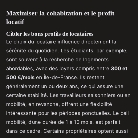
Maximiser la cohabitation et le profit
locatif
Cibler les bons profils de locataires
Le choix du locataire influence directement la
sérénité du quotidien. Les étudiants, par exemple,
sont souvent à la recherche de logements
abordables, avec des loyers compris entre
300 et
500 €/mois
en Île-de-France. Ils restent
généralement un ou deux ans, ce qui assure une
certaine stabilité. Les travailleurs saisonniers ou en
mobilité, en revanche, offrent une flexibilité
intéressante pour les périodes ponctuelles. Le bail
mobilité, d’une durée de 1 à 10 mois, est parfait
dans ce cadre. Certains propriétaires optent aussi