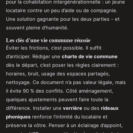
pour la cohabitation intergénérationnelle : un jeune
locataire contre un peu d’aide ou de compagnie.
Une solution gagnante pour les deux parties - et
souvent pleine d’humanité.
Les clés d'une vie commune réussie
Éviter les frictions, c’est possible. Il suffit
d’anticiper. Rédiger une
charte de vie commune
dès le départ, c’est poser les règles clairement :
horaires, bruit, usage des espaces partagés,
nettoyage. Ce document n’a pas valeur légale, mais
il évite 90 % des conflits. Côté aménagement,
quelques ajustements peuvent faire toute la
différence. Installer une
verrière
ou des
rideaux
phoniques
renforce l’intimité du locataire et
préserve la vôtre. Penser à un éclairage d’appoint,